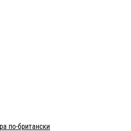
ра по-британски