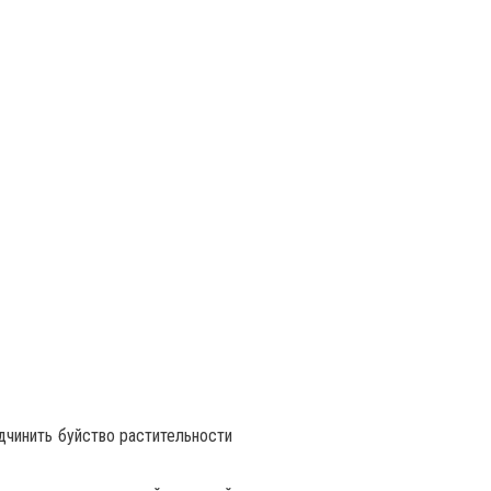
дчинить буйство растительности