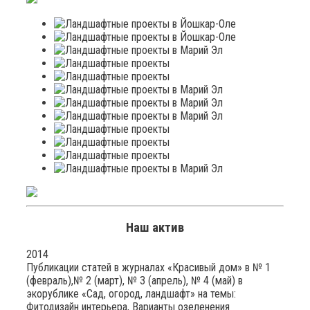
Наш актив
2014
Публикации статей в журналах «Красивый дом» в № 1
(февраль),№ 2 (март), № 3 (апрель), № 4 (май) в
экорублике «Сад, огород, ландшафт» на темы:
Фитодизайн интерьера, Варианты озеленения