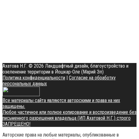
Ахатова Н.Г.
© 2026 Ландшафтный дизайн, благоустройство и
озеленение территории в Йошкар-Оле (Марий Эл)
Политика конфиденциальности
|
Согласие на обработку
персональных данных
Все материалы сайта являются авторскими и права на них
защищены.
Любое частичное или полное копирование и воспроизведение без
письменного разрешения владельца (ИП Ахатовой Н.Г.) строго
ЗАПРЕЩЕНО!
Авторские права на любые материалы, опубликованные в